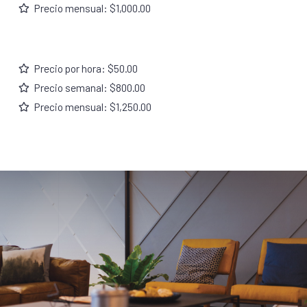
Precio mensual: $1,000.00
Precio por hora: $50.00
Precio semanal: $800.00
Precio mensual: $1,250.00