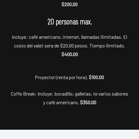
$200.00
20 personas max.
Incluye: café americano, internet, llamadas ilimitadas. El
costo del valet sera de $20.00 pesos. Tiempo ilimitado.
$400.00
Proyector (renta por hora).
$100.00
Coffe Break: Incluye: bocadillo, galletas, te varios sabores
y café americano.
$350.00