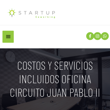
COSTOS Y SERVICIOS
INCLUIDOS OFICINA
CIRCUITO JUAN PABLO II