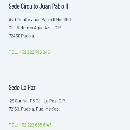
Sede Circuito Juan Pablo II
Av. Circuito Juan Pablo II No. 1150
Col. Reforma Agua Azul, C.P.
72430 Puebla.
TEL: +52 222 798 2451
Sede La Paz
29 Sur No. 113 Col. La Paz, C.P.
72160. Puebla, Pue. México.
TEL: +52 222 688 8143