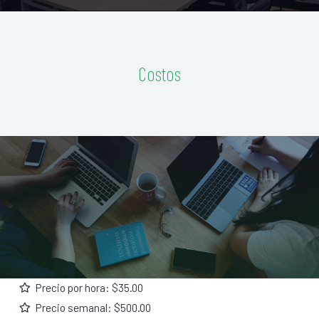
Costos
Precio por hora: $35.00
Precio semanal: $500.00