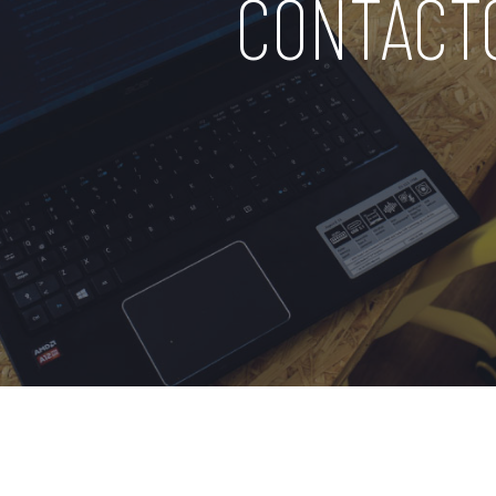
CONTACT