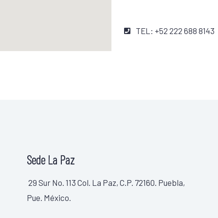
TEL: +52 222 688 8143
Sede La Paz
29 Sur No. 113 Col. La Paz, C.P. 72160. Puebla,
Pue. México.