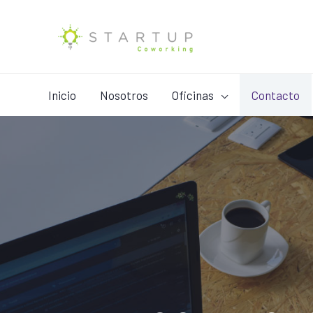
Inicio
Nosotros
Oficinas
Contacto