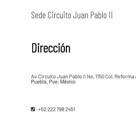
Sede Circuito Juan Pablo II
Dirección
Av. Circuito Juan Pablo II No. 1150 Col. Reforma 
Puebla, Pue. México
+52 222 798 2451