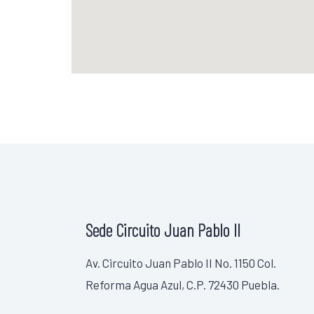
Sede Circuito Juan Pablo II
Av. Circuito Juan Pablo II No. 1150 Col.
Reforma Agua Azul, C.P. 72430 Puebla.