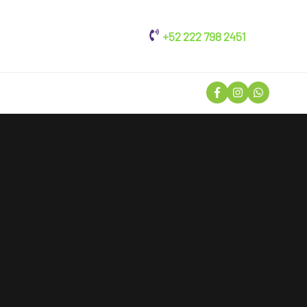
+52 222 798 2451