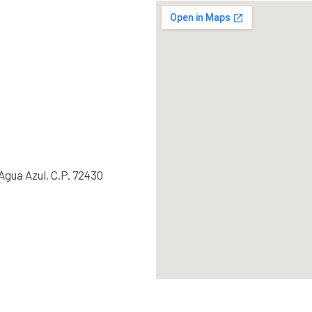
Agua Azul, C.P. 72430